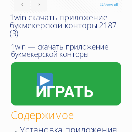
Show all
1win скачать приложение
букмекерской конторы.2187
(3)
1win — скачать приложение
букмекерской конторы
ИГРАТЬ
Содержимое
Установка приложения