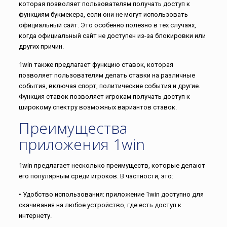
которая позволяет пользователям получать доступ к
функциям букмекера, если они не могут использовать
официальный сайт. Это особенно полезно в тех случаях,
когда официальный сайт не доступен из-за блокировки или
других причин.
1win также предлагает функцию ставок, которая
позволяет пользователям делать ставки на различные
события, включая спорт, политические события и другие.
Функция ставок позволяет игрокам получать доступ к
широкому спектру возможных вариантов ставок.
Преимущества
приложения 1win
1win предлагает несколько преимуществ, которые делают
его популярным среди игроков. В частности, это:
• Удобство использования: приложение 1win доступно для
скачивания на любое устройство, где есть доступ к
интернету.