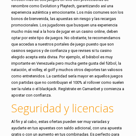
renombre como Evolution y Playtech, garantizando así una
experiencia auténtica y emocionante. Los más comunes son los
bonos de bienvenida, las apuestas sin riesgo y las recargas
promocionales. Los jugadores que busquen una experiencia
mucho más real a la hora de jugar en un casino online, deben
optar por este tipo de juegos. No obstante, te recomendamos
que accedas a nuestros portales de juego puesto que son
casinos seguros y de confianza y que revises si tu casino
elegido acepta esta divisa. Por ejemplo, el béisbol es muy
importante en Venezuela pero mucha gente gusta del fútbol, la
natación, el volley, el golf y muchos otros deportes tan valiosos
como entretenidos. La cantidad sería mayor en aquellos juegos
con partidas que no contribuyan el 100% al rollover como suelen
ser la ruleta o el blackjack. Regístrate en Camanbet y comienza a
apostar con confianza.
Seguridad y licencias
Al fin y al cabo, estas ofertas pueden ser muy variadas y
ayudarte en tus apuestas con saldo adicional, con una apuesta
gratis o con un aumento en tus combinadas. Es perfecto para