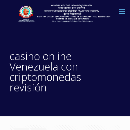
casino online
Venezuela con
criptomonedas
revisión