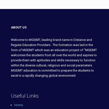
ABOUT US
Welcome to MGEIMT, leading brand name in Distance and
Regular Education Providers . The formation was laid in the
form of MGEIMT which was an education project of “MGEIMT
welcomes the students from all over the world and aspires to
provide them with aptitudes and skills necessary to function
within the diverse cultural, religious and social parameters.
MGEIMT education is committed to prepare the students to
excel in a rapidly changing global environment.
Useful Links
Home