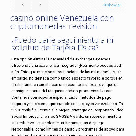
Show all
casino online Venezuela con
criptomonedas revisión
¿Puedo darle seguimiento a mi
solicitud de Tarjeta Física?
Esta opción elimina la necesidad de exchanges externos,
ofreciendo una experiencia integrada. ¿Realmente puedes pedir
más. Esto que mencionamos funciona de las mil maravillas, sin
embargo, no destaca como único aspecto favorable porque en
el sitio también cuenta con una recompensa exclusiva que se
consigue a partir del MegaPari código promocional JBVIP.
Contamos con soporte especializado, métodos de pago
seguros y un sistema que cumple con las leyes venezolanas. En
2020, recibió el Premio a la Mejor Estrategia de Responsabilidad
Social Empresarial en los SAGSE Awards, un reconocimiento a
sus esfuerzos en implementar herramientas de juego
responsable, como límites de gasto y programas de apoyo para
jugadores. La experiencia del usuario es un aspecto