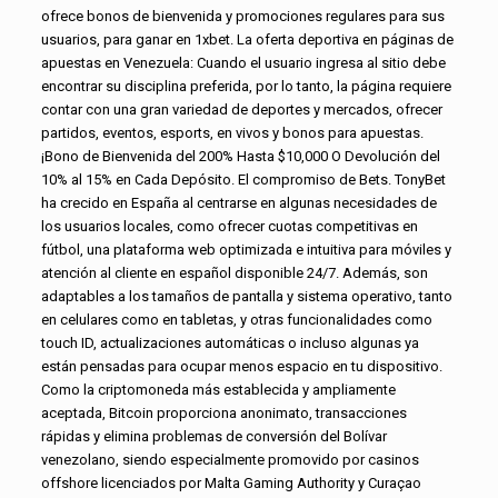
ofrece bonos de bienvenida y promociones regulares para sus
usuarios, para ganar en 1xbet. La oferta deportiva en páginas de
apuestas en Venezuela: Cuando el usuario ingresa al sitio debe
encontrar su disciplina preferida, por lo tanto, la página requiere
contar con una gran variedad de deportes y mercados, ofrecer
partidos, eventos, esports, en vivos y bonos para apuestas.
¡Bono de Bienvenida del 200% Hasta $10,000 O Devolución del
10% al 15% en Cada Depósito. El compromiso de Bets. TonyBet
ha crecido en España al centrarse en algunas necesidades de
los usuarios locales, como ofrecer cuotas competitivas en
fútbol, una plataforma web optimizada e intuitiva para móviles y
atención al cliente en español disponible 24/7. Además, son
adaptables a los tamaños de pantalla y sistema operativo, tanto
en celulares como en tabletas, y otras funcionalidades como
touch ID, actualizaciones automáticas o incluso algunas ya
están pensadas para ocupar menos espacio en tu dispositivo.
Como la criptomoneda más establecida y ampliamente
aceptada, Bitcoin proporciona anonimato, transacciones
rápidas y elimina problemas de conversión del Bolívar
venezolano, siendo especialmente promovido por casinos
offshore licenciados por Malta Gaming Authority y Curaçao