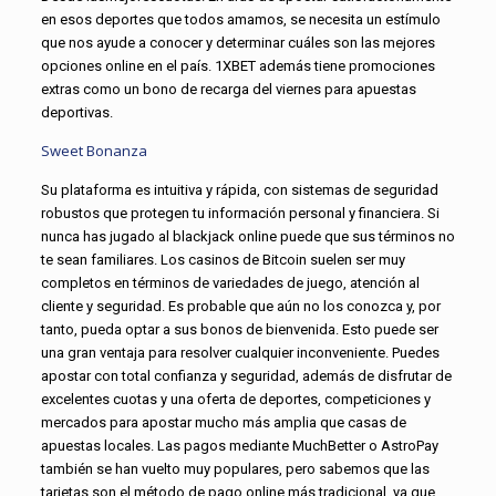
en esos deportes que todos amamos, se necesita un estímulo
que nos ayude a conocer y determinar cuáles son las mejores
opciones online en el país. 1XBET además tiene promociones
extras como un bono de recarga del viernes para apuestas
deportivas.
Sweet Bonanza
Su plataforma es intuitiva y rápida, con sistemas de seguridad
robustos que protegen tu información personal y financiera. Si
nunca has jugado al blackjack online puede que sus términos no
te sean familiares. Los casinos de Bitcoin suelen ser muy
completos en términos de variedades de juego, atención al
cliente y seguridad. Es probable que aún no los conozca y, por
tanto, pueda optar a sus bonos de bienvenida. Esto puede ser
una gran ventaja para resolver cualquier inconveniente. Puedes
apostar con total confianza y seguridad, además de disfrutar de
excelentes cuotas y una oferta de deportes, competiciones y
mercados para apostar mucho más amplia que casas de
apuestas locales. Las pagos mediante MuchBetter o AstroPay
también se han vuelto muy populares, pero sabemos que las
tarjetas son el método de pago online más tradicional, ya que