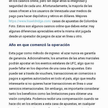
en los casinos online, pero sin dejar atrás la integridad y
seguridad de cada uno. Afortunadamente, la mayoría de las
casas ofrecen a los usuarios de Venezuela usar medios de
pago para hacer depósitos y retiros en dólares. Mejores
https://www.lisaeldridge.com/
casas de apuestas de Colombia
Foto. Estos son algunos casinos online que debes evitar. Hay
algunas diferencias apreciables entre la misma slot jugada
desde un operador de juegos de azar en línea u otro.
Año en que comenzó la operación
Evita jugar como método de ingreso: el azar nunca es garantía
de ganancia. Adicionalmente, los amantes de las artes marciales
podrán apostar en los eventos estelares de UFC, algo que no
puede faltar en los deportes de una casa de apuestas. Esto
puede ser a través de vouchers, transacciones en comercios o
pagos a agentes autorizados en todo el país, algo que resulta
interesante si no quieres hacer transacciones en línea o usar
servicios internacionales. Sin embargo, es importante considerar
tanto los beneficios como las limitaciones para obtener una
visión completa. Podemos recibir una compensación cuando se
hace clic en los enlaces a esta casa de apuestas, en cualquier