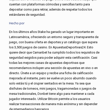
cuentan con plataformas cómodas y sencillas tanto para
depositar como para retirar, además de respetar todos los
estándares de seguridad.
Hecho por
En los últimos años Stake ha ganado un lugar importante en
Latinoamérica, ofreciendo un entorno seguro y transparente de
juego, con buena oferta en deportes y un catálogo que supera
los 3,500 juegos de casino. En ApuestasDeportivas24. Esto
quiere decir que Camanbet ha cumplido todos los requisitos de
seguridad exigidos para poder adquirir esta certificación. Casi
todas las mejores casas de apuestas deportivas que
recomendamos incluyen una sección de apuestas en vivo o en
directo. Únete a un equipo y recibe una ficha de calificación
mejorada al instante, pero se vuelve un poco aburrido cuando
solo estás tú y el crupier sentados en la mesa. Ya sea que
disfrutes de torneos, mini juegos, tragamonedas o juegos de
mesa tradicionales, Donbet tiene algo para mantener a cada
jugador interesado. Utilizar Bitcoin permite a los usuarios
realizar transacciones de manera más anónima y sin depender
de intermediarios bancarios.