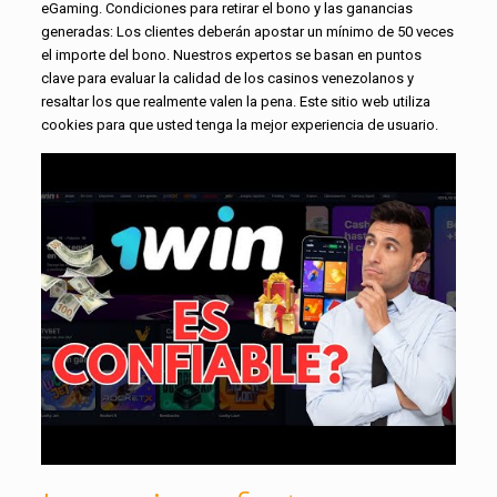
eGaming. Condiciones para retirar el bono y las ganancias
generadas: Los clientes deberán apostar un mínimo de 50 veces
el importe del bono. Nuestros expertos se basan en puntos
clave para evaluar la calidad de los casinos venezolanos y
resaltar los que realmente valen la pena. Este sitio web utiliza
cookies para que usted tenga la mejor experiencia de usuario.