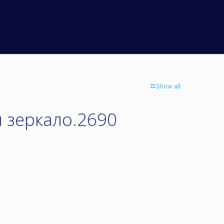
Show all
и зеркало.2690