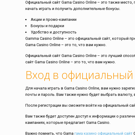
Официальный сайт Gama Casino Online – это также место,
начать играть и получить дополнительные бонусы.
Акции и промо-кампании
Бонусы и подарки
Удобство и доступность
Gamma Casino Online – это официальный сайт, который пр
Gama Casino Online – это то, что вам нужно.
Официальный сайт Gama Casino Online – это лучший способ
сайт Gama Casino Online – это то, что вам нужно.
Вход в официальный 
Для начала играть в Gama Casino Online, вам нужно зарег
почты и пароль. Вам также нужно будет выбрать валюту, в
После регистрации вы сможете войти на официальный сайт
Вам также будет доступен доступ к информации о различн
кампаниях, которые предлагает Gama Casino.
Важно помнить, что Gama
гама казино официальный сайт
C