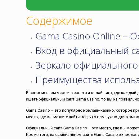
Содержимое
Gama Casino Online – 
Вход в официальный са
Зеркало официального 
Преимущества использ
В современном мире интернета и онлайн-игр, где каждый
ищете официальный сайт Gama Casino, то вы на правильно
Gama Casino – это популярное онлайн-казино, которое пр
место, где вы можете найти все, что вам нужно для комф
Официальный сайт Gama Casino – это место, где вы может
Кроме того, на официальном сайте Gama Casino вы можете