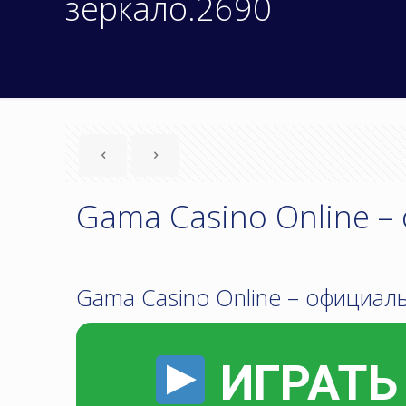
зеркало.2690
Gama Casino Online –
Gama Casino Online – официаль
ИГРАТЬ