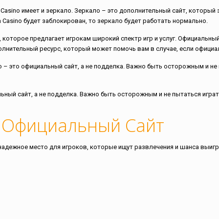
 Casino имеет и зеркало. Зеркало – это дополнительный сайт, который 
 Casino будет заблокирован, то зеркало будет работать нормально.
о, которое предлагает игрокам широкий спектр игр и услуг. Официальный
полнительный ресурс, который может помочь вам в случае, если официа
 – это официальный сайт, а не подделка. Важно быть осторожным и не 
альный сайт, а не подделка. Важно быть осторожным и не пытаться игра
– Официальный Сайт
 надежное место для игроков, которые ищут развлечения и шанса выигра