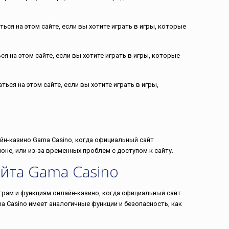
ься на этом сайте, если вы хотите играть в игры, которые
я на этом сайте, если вы хотите играть в игры, которые
ся на этом сайте, если вы хотите играть в игры,
айн-казино Gama Casino, когда официальный сайт
оне, или из-за временных проблем с доступом к сайту.
йта Gama Casino
грам и функциям онлайн-казино, когда официальный сайт
a Casino имеет аналогичные функции и безопасность, как