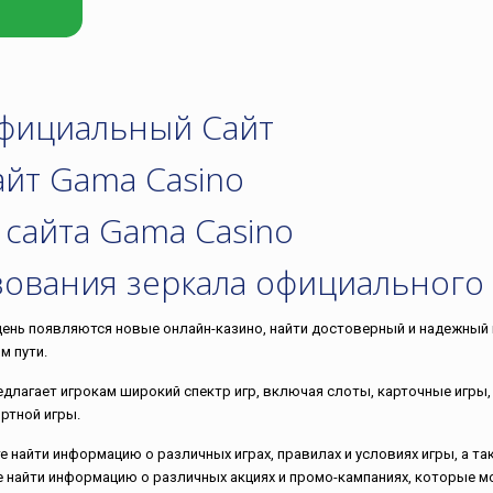
Официальный Сайт
йт Gama Casino
сайта Gama Casino
ования зеркала официального 
 день появляются новые онлайн-казино, найти достоверный и надежный 
м пути.
едлагает игрокам широкий спектр игр, включая слоты, карточные игры, 
ортной игры.
е найти информацию о различных играх, правилах и условиях игры, а т
 найти информацию о различных акциях и промо-кампаниях, которые мо