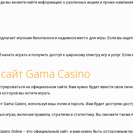
 где вы можете найти информацию о различных акциях и промо-кампания
едлагает игрокам безопасное и надежное место для игры. Если вы ищет
 начать играть и получить доступ к широкому спектру игр и услуг. Есл
сайт Gama Casino
истрироваться на официальном сайте. Вам нужно будет ввести свои лич
 которой вы хотите играть.
 Gama Casino, используя ваш логин и пароль. Вам будет доступен досту
ых играх, включая правила, стратегии и статистику. Вы сможете также
asino Online – это официальный сайт, и вам нужно быть осторожным при