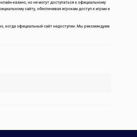
нлайн-казино, но не могут доступаться к официальному
фициальному сайту, обеспечивая игрокам доступ к играм и
ино, когда официальный сайт недоступен. Мы рекомендуем