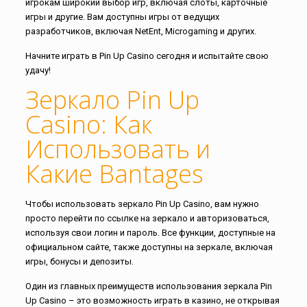
игрокам широкий выбор игр, включая слоты, карточные
игры и другие. Вам доступны игры от ведущих
разработчиков, включая NetEnt, Microgaming и других.
Начните играть в Pin Up Casino сегодня и испытайте свою
удачу!
Зеркало Pin Up
Casino: Как
Использовать и
Какие Вantages
Чтобы использовать зеркало Pin Up Casino, вам нужно
просто перейти по ссылке на зеркало и авторизоваться,
используя свои логин и пароль. Все функции, доступные на
официальном сайте, также доступны на зеркале, включая
игры, бонусы и депозиты.
Один из главных преимуществ использования зеркала Pin
Up Casino – это возможность играть в казино, не открывая