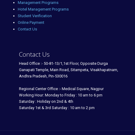
Management Programs
Hotel Management Programs
Student Verification
Online Payment
Contact Us
Contact Us
Head Office :- 50-81-13/1,1st Floor, Opposite Durga
Ganapati Temple, Main Road, Sitampeta, Visakhapatnam,
Andhra Pradesh, Pin-530016
Regional Center Office :- Medical Square, Nagpur
Working Hour: Monday to Friday : 10 am to 6 pm
Saturday : Holiday on 2nd & 4th
Saturday 1st & 3rd Saturday : 10 am to 2 pm