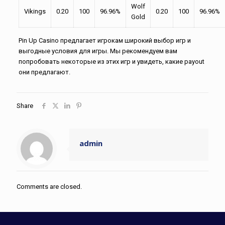
Wolf
Vikings
0.20
100
96.96%
0.20
100
96.96%
Gold
Pin Up Casino предлагает игрокам широкий выбор игр и
выгодные условия для игры. Мы рекомендуем вам
попробовать некоторые из этих игр и увидеть, какие payout
они предлагают.
Share
admin
Comments are closed.