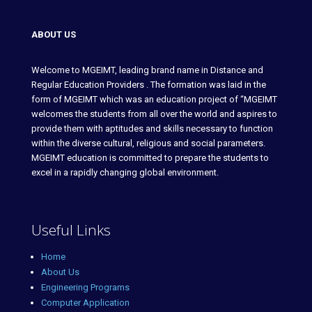
ABOUT US
Welcome to MGEIMT, leading brand name in Distance and
Regular Education Providers . The formation was laid in the
form of MGEIMT which was an education project of “MGEIMT
welcomes the students from all over the world and aspires to
provide them with aptitudes and skills necessary to function
within the diverse cultural, religious and social parameters.
MGEIMT education is committed to prepare the students to
excel in a rapidly changing global environment.
Useful Links
Home
About Us
Engineering Programs
Computer Application