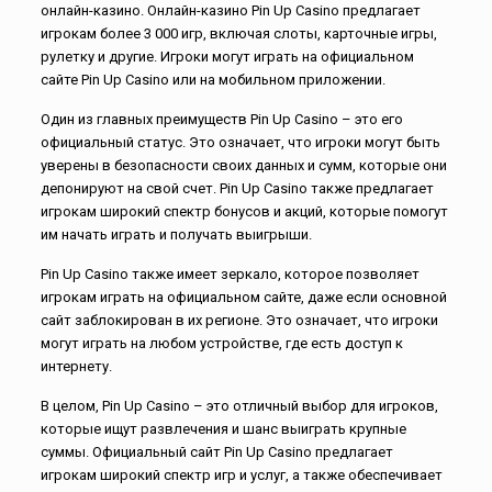
онлайн-казино. Онлайн-казино Pin Up Casino предлагает
игрокам более 3 000 игр, включая слоты, карточные игры,
рулетку и другие. Игроки могут играть на официальном
сайте Pin Up Casino или на мобильном приложении.
Один из главных преимуществ Pin Up Casino – это его
официальный статус. Это означает, что игроки могут быть
уверены в безопасности своих данных и сумм, которые они
депонируют на свой счет. Pin Up Casino также предлагает
игрокам широкий спектр бонусов и акций, которые помогут
им начать играть и получать выигрыши.
Pin Up Casino также имеет зеркало, которое позволяет
игрокам играть на официальном сайте, даже если основной
сайт заблокирован в их регионе. Это означает, что игроки
могут играть на любом устройстве, где есть доступ к
интернету.
В целом, Pin Up Casino – это отличный выбор для игроков,
которые ищут развлечения и шанс выиграть крупные
суммы. Официальный сайт Pin Up Casino предлагает
игрокам широкий спектр игр и услуг, а также обеспечивает