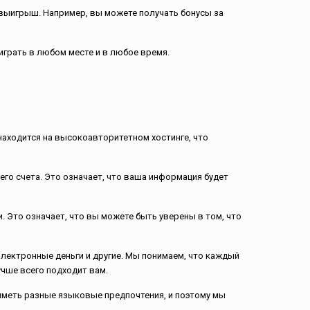
а выигрыш. Например, вы можете получать бонусы за
 играть в любом месте и в любое время.
аходится на высокоавторитетном хостинге, что
о счета. Это означает, что ваша информация будет
 Это означает, что вы можете быть уверены в том, что
лектронные деньги и другие. Мы понимаем, что каждый
учше всего подходит вам.
 иметь разные языковые предпочтения, и поэтому мы