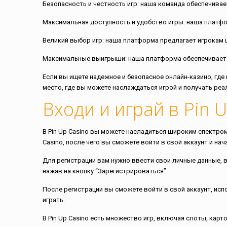
Безопасность и честность игр: наша команда обеспечивае
Максимальная доступность и удобство игры: наша платфо
Великий выбор игр: наша платформа предлагает игрокам ш
Максимальные выигрыши: наша платформа обеспечивает 
Если вы ищете надежное и безопасное онлайн-казино, где 
место, где вы можете наслаждаться игрой и получать ре
Входи и играй в Pin 
В Pin Up Casino вы можете насладиться широким спектром
Casino, после чего вы сможете войти в свой аккаунт и нач
Для регистрации вам нужно ввести свои личные данные, 
нажав на кнопку “Зарегистрироваться”.
После регистрации вы сможете войти в свой аккаунт, исп
играть.
В Pin Up Casino есть множество игр, включая слоты, карто