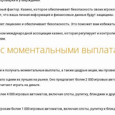
 проверки и утверждения.
ный фактор. Казино, которое обеспечивает безопасность своих игрок
т, что ваша личная информация и финансовые данные будут защищены.
меет лицензию и обеспечивает безопасность. Это поможет вам избежать
еном международной ассоциации казино, которая регулирует и контроли
мам.
н с моментальными выпла
ьги и получать моментальные выплаты, а также щедрые акции, мы пров
стало одним из лучших на рынке. Оно предлагает более 2 000 игровых а
читают играть на деньги.
 более 4 000 игровых автоматов, включая слоты, рулетку, блэкджек и д
т игрокам более 1 000 игровых автоматов, включая слоты, рулетку и бл