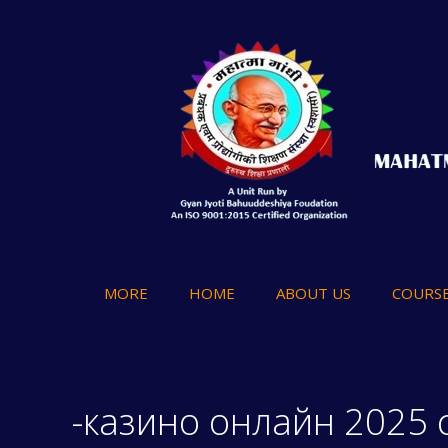
MORE
HOME
ABOUT US
COURS
-казино онлайн 2025