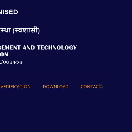
VERIFICATION
DOWNLOAD
CONTACT