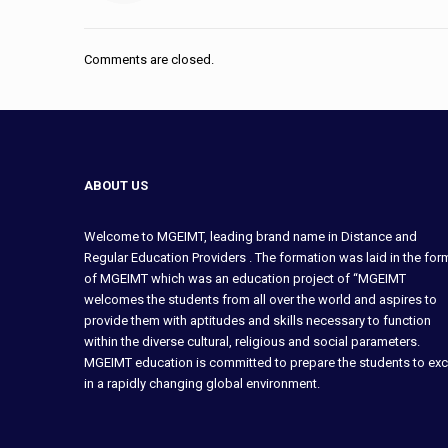
Comments are closed.
ABOUT US
Welcome to MGEIMT, leading brand name in Distance and
Regular Education Providers . The formation was laid in the for
of MGEIMT which was an education project of “MGEIMT
welcomes the students from all over the world and aspires to
provide them with aptitudes and skills necessary to function
within the diverse cultural, religious and social parameters.
MGEIMT education is committed to prepare the students to exc
in a rapidly changing global environment.