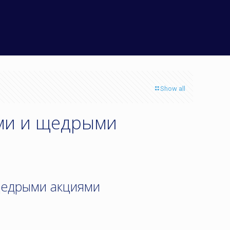
Show all
ами и щедрыми
щедрыми акциями