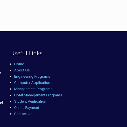
Useful Links
Home
About Us
m
Engineering Programs
Computer Application
Management Programs
Hotel Management Programs
Student Verification
el
Online Payment
Contact Us