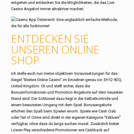
entgehen und entdecken Sie die Möglichkeiten, die das Live
Casino Angebot immer attraktiver machen.
ENTDECKEN SIE
UNSEREN ONLINE
SHOP
Ich stelle euch nun meine objektiven Voraussetzungen für das
Siegel “Bestes Online Casino” im Einzelnen genau vor. EH12 9DQ,
United Kingdom. Ch und stellt sicher, dass die
Bonusinformationen und Promotion Angebote auf dem neuesten
Stand sind. Der Schlüssel dazu liegt in der Selbstkontrolle und
einem bewussten Umgang mit dem Spiel. Bonusangebote
erhöhen den Spaß beim Spielen enorm. Spiele wie Cash Crab
oder Tail of Crime sind direkt in der eigenen Kategorie “Exklusiv”
verfügbar, ohne dass du lange suchen musst. Zusätzlich bietet
Löwen Play verschiedene Promotionen wie Cashback auf