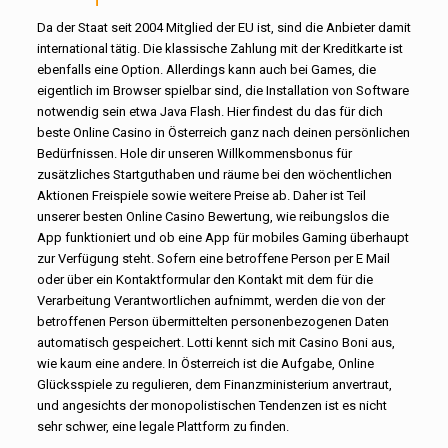
Da der Staat seit 2004 Mitglied der EU ist, sind die Anbieter damit
international tätig. Die klassische Zahlung mit der Kreditkarte ist
ebenfalls eine Option. Allerdings kann auch bei Games, die
eigentlich im Browser spielbar sind, die Installation von Software
notwendig sein etwa Java Flash. Hier findest du das für dich
beste Online Casino in Österreich ganz nach deinen persönlichen
Bedürfnissen. Hole dir unseren Willkommensbonus für
zusätzliches Startguthaben und räume bei den wöchentlichen
Aktionen Freispiele sowie weitere Preise ab. Daher ist Teil
unserer besten Online Casino Bewertung, wie reibungslos die
App funktioniert und ob eine App für mobiles Gaming überhaupt
zur Verfügung steht. Sofern eine betroffene Person per E Mail
oder über ein Kontaktformular den Kontakt mit dem für die
Verarbeitung Verantwortlichen aufnimmt, werden die von der
betroffenen Person übermittelten personenbezogenen Daten
automatisch gespeichert. Lotti kennt sich mit Casino Boni aus,
wie kaum eine andere. In Österreich ist die Aufgabe, Online
Glücksspiele zu regulieren, dem Finanzministerium anvertraut,
und angesichts der monopolistischen Tendenzen ist es nicht
sehr schwer, eine legale Plattform zu finden.