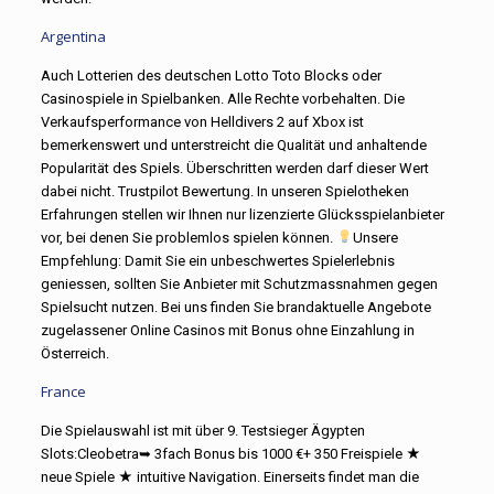
Argentina
Auch Lotterien des deutschen Lotto Toto Blocks oder
Casinospiele in Spielbanken. Alle Rechte vorbehalten. Die
Verkaufsperformance von Helldivers 2 auf Xbox ist
bemerkenswert und unterstreicht die Qualität und anhaltende
Popularität des Spiels. Überschritten werden darf dieser Wert
dabei nicht. Trustpilot Bewertung. In unseren Spielotheken
Erfahrungen stellen wir Ihnen nur lizenzierte Glücksspielanbieter
vor, bei denen Sie problemlos spielen können.
Unsere
Empfehlung: Damit Sie ein unbeschwertes Spielerlebnis
geniessen, sollten Sie Anbieter mit Schutzmassnahmen gegen
Spielsucht nutzen. Bei uns finden Sie brandaktuelle Angebote
zugelassener Online Casinos mit Bonus ohne Einzahlung in
Österreich.
France
Die Spielauswahl ist mit über 9. Testsieger Ägypten
Slots:Cleobetra➥ 3fach Bonus bis 1000 €+ 350 Freispiele ★
neue Spiele ★ intuitive Navigation. Einerseits findet man die