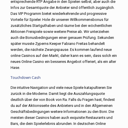
entsprechende RTP Angabe in den Spielen selbst, aber auch die
Infos zur Gesamtquote der Anbieter sind öffentlich zugänglich.
Das VIP Programm bietet wiederkehrende und progressive
Vorteile für Spieler. Hole dir unseren Willkommensbonus für
zusätzliches Startguthaben und räume bei den wöchentlichen
Aktionen Freispiele sowie weitere Preise ab. Wir unterziehen
auch die Bonusbedingungen einer genauen Prüfung. Sekunden
später musste Zyperns Keeper Fabiano Freitas behandelt
werden, die nächste Zwangspause. Es kommen laufend neue
online Casinos auf den Markt, daher kann es sein, dass solch ein
neues Online Casino ein besseres Angebot offeriert, als ein alter
Hase.
Touchdown Cash
Die intuitive Navigation und viele neue Spiele katapultieren Sie
zurück in die Moderne. Damit liegt die Auszahlungsquote
deutlich über der von Book von Ra. Falls du Fragen hast, findest
du auf der Aktionsseite des Anbieters und in den Allgemeinen
Geschäftsbedingungen weitere Informationen zu den Boni. Die
meisten dieser Casinos haben auch exquisite Restaurants und
Bars, die dein Spielerlebnis abrunden. In deutschen Online