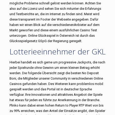
mögliche Probleme schnell gelöst werden können. Achten Sie
also auf die Lizenz und sehen Sie sich mitunter die Erfahrungs
und Testberichte an, die im Internet zu finden sind. Meist wird
diese transparent im Footer der Webseite angegeben. Dafür
haben wir einen Blick auf die verschiedenenAnbieter auf dem
Markt geworfen und diese einem ausführlichen Casino Test
unterzogen. Online Glücksspiel in Österreich ist durch das
Glücksspielgesetz GSpG der Regierung geregelt.
Lotterieeinnehmer der GKL
Hierbei handelt es sich gerne um progressive Jackpots, die nach
jeder Spielrunde ohne Gewinn um einen kleinen Betrag erhöht
werden. Die folgende Übersicht zeigt die besten No Deposit
Boni, die Mitglieder unserer Community in verschiedenen Online
Casinos gefunden haben. Des Weiteren kann problemlos mobil
gespielt werden und das Portal ist in deutscher Sprache
verfügbar. Ihre Innovationen und attraktives Angebot der Spiele
hat etwas für jeden es führte zur Anerkennung in der Branche.
Plinko kann dabei einen hohen Return to Player RTP Wert von bis
zu 99% erreichen, was den Anteil der Einsätze angibt, den Spieler