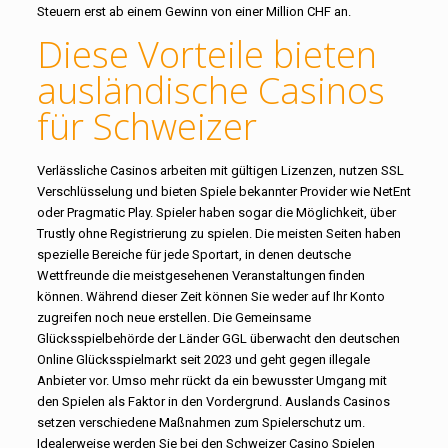
Steuern erst ab einem Gewinn von einer Million CHF an.
Diese Vorteile bieten
ausländische Casinos
für Schweizer
Verlässliche Casinos arbeiten mit gültigen Lizenzen, nutzen SSL
Verschlüsselung und bieten Spiele bekannter Provider wie NetEnt
oder Pragmatic Play. Spieler haben sogar die Möglichkeit, über
Trustly ohne Registrierung zu spielen. Die meisten Seiten haben
spezielle Bereiche für jede Sportart, in denen deutsche
Wettfreunde die meistgesehenen Veranstaltungen finden
können. Während dieser Zeit können Sie weder auf Ihr Konto
zugreifen noch neue erstellen. Die Gemeinsame
Glücksspielbehörde der Länder GGL überwacht den deutschen
Online Glücksspielmarkt seit 2023 und geht gegen illegale
Anbieter vor. Umso mehr rückt da ein bewusster Umgang mit
den Spielen als Faktor in den Vordergrund. Auslands Casinos
setzen verschiedene Maßnahmen zum Spielerschutz um.
Idealerweise werden Sie bei den Schweizer Casino Spielen