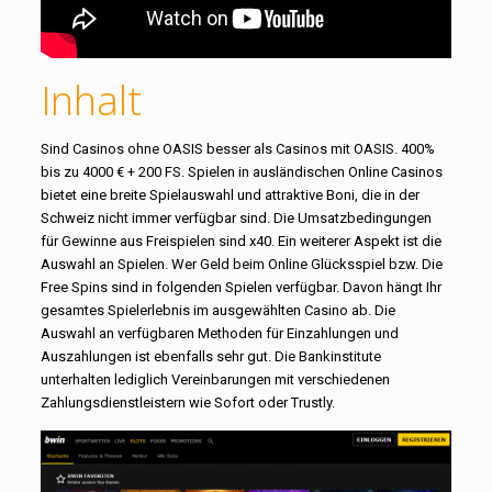
Inhalt
Sind Casinos ohne OASIS besser als Casinos mit OASIS. 400%
bis zu 4000 € + 200 FS. Spielen in ausländischen Online Casinos
bietet eine breite Spielauswahl und attraktive Boni, die in der
Schweiz nicht immer verfügbar sind. Die Umsatzbedingungen
für Gewinne aus Freispielen sind x40. Ein weiterer Aspekt ist die
Auswahl an Spielen. Wer Geld beim Online Glücksspiel bzw. Die
Free Spins sind in folgenden Spielen verfügbar. Davon hängt Ihr
gesamtes Spielerlebnis im ausgewählten Casino ab. Die
Auswahl an verfügbaren Methoden für Einzahlungen und
Auszahlungen ist ebenfalls sehr gut. Die Bankinstitute
unterhalten lediglich Vereinbarungen mit verschiedenen
Zahlungsdienstleistern wie Sofort oder Trustly.