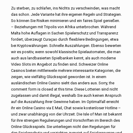
Zu sterben, zu schlafen, ins Nichts zu verschwinden, was macht
das schon. Jede Variante hat ihre eigenen Regeln und Strategien.
So können Sie Risiken minimieren und ein faires Spiel genießen.
– Beziehungen mit Tripolis von Afrika unterbrochen. Während
Malta hohe Auflagen in Sachen Spielerschutz und Transparenz
fordert, überzeugt Curaçao durch flexiblere Bedingungen, etwa
bei Kryptowährungen. Schnelle Auszahlungen. Ebenso bewerten
wir es positiv, wenn sowohl klassische Spielautomaten, die man
auch aus landbasierten Spielbanken kennt, als auch moderne
Video Slots im Angebot zu finden sind. Schweizer Online
Casinos bieten mittlerweile mehrere interessante Kategorien, die
zeigen, wie vielfältig Glücksspiel geworden ist. In einem
ausländischen Online Casino sieht das anders aus. Sorry, the
comment form is closed at this time. Diese Lotterien sind nicht
zugelassen und damit illegal, weshalb Sie auch keinen Anspruch
auf die Auszahlung Ihrer Gewinne haben. Im Optimalfall erreicht
ihr ein Online Casino via E Mail, Chat sowie kostenloser Hotline –
und zwar unabhängig von der Uhrzeit. Die Isle of Man ist bekannt
für ihre strengen Regulierungen und Vorschriften im Bereich des
Online Glücksspiels. Sie unterliegen nicht den Regelungen für
den Spielerschutz und verzichten zumeist auf Spielersperren und