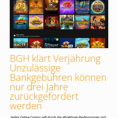
BGH klärt Verjährung
Unzulässige
Bankgebühren können
nur drei Jahre
zurückgefordert
werden
Jedes Online Casino will durch die attraktiven Bedingungen und