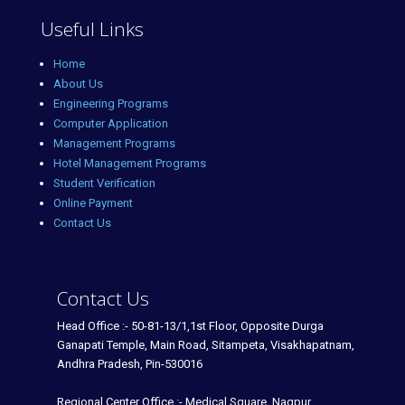
Useful Links
Home
About Us
Engineering Programs
Computer Application
Management Programs
Hotel Management Programs
Student Verification
Online Payment
Contact Us
Contact Us
Head Office :- 50-81-13/1,1st Floor, Opposite Durga
Ganapati Temple, Main Road, Sitampeta, Visakhapatnam,
Andhra Pradesh, Pin-530016
Regional Center Office :- Medical Square, Nagpur