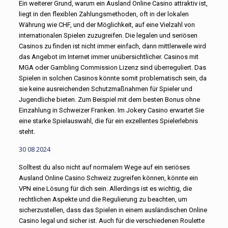
Ein weiterer Grund, warum ein Ausland Online Casino attraktiv ist,
liegt in den flexiblen Zahlungsmethoden, oft in der lokalen
Währung wie CHF, und der Möglichkeit, auf eine Vielzahl von
internationalen Spielen zuzugreifen. Die legalen und seriösen
Casinos zu finden ist nicht immer einfach, dann mittlerweile wird
das Angebot im Internet immer unübersichtlicher. Casinos mit
MGA oder Gambling Commission Lizenz sind überreguliert. Das
Spielen in solchen Casinos könnte somit problematisch sein, da
sie keine ausreichenden Schutzmaßnahmen für Spieler und
Jugendliche bieten. Zum Beispiel mit dem besten Bonus ohne
Einzahlung in Schweizer Franken. Im Jokery Casino erwartet Sie
eine starke Spielauswahl, die für ein exzellentes Spielerlebnis
steht.
30 08 2024
Solltest du also nicht auf normalem Wege auf ein seriöses
Ausland Online Casino Schweiz zugreifen können, könnte ein
VPN eine Lösung für dich sein. Allerd­ings ist es wichtig, die
rechtlichen Aspek­te und die Reg­ulierung zu beacht­en, um
sicherzustellen, dass das Spie­len in einem aus­ländis­chen Online
Casi­no legal und sich­er ist. Auch für die verschiedenen Roulette