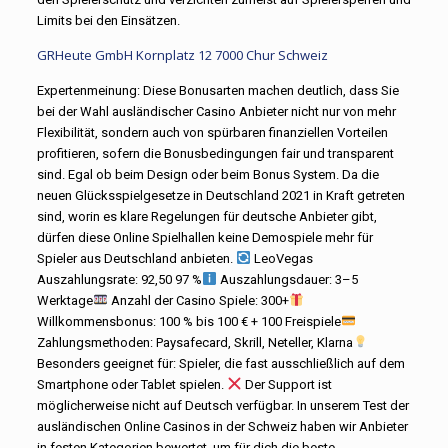
Limits bei den Einsätzen.
GRHeute GmbH Kornplatz 12 7000 Chur Schweiz
Expertenmeinung: Diese Bonusarten machen deutlich, dass Sie
bei der Wahl ausländischer Casino Anbieter nicht nur von mehr
Flexibilität, sondern auch von spürbaren finanziellen Vorteilen
profitieren, sofern die Bonusbedingungen fair und transparent
sind. Egal ob beim Design oder beim Bonus System. Da die
neuen Glücksspielgesetze in Deutschland 2021 in Kraft getreten
sind, worin es klare Regelungen für deutsche Anbieter gibt,
dürfen diese Online Spielhallen keine Demospiele mehr für
Spieler aus Deutschland anbieten.
LeoVegas
Auszahlungsrate: 92,50 97 %
Auszahlungsdauer: 3–5
Werktage
Anzahl der Casino Spiele: 300+
Willkommensbonus: 100 % bis 100 € + 100 Freispiele
Zahlungsmethoden: Paysafecard, Skrill, Neteller, Klarna
Besonders geeignet für: Spieler, die fast ausschließlich auf dem
Smartphone oder Tablet spielen.
Der Support ist
möglicherweise nicht auf Deutsch verfügbar. In unserem Test der
ausländischen Online Casinos in der Schweiz haben wir Anbieter
in festen Kategorien bewertet, um für dich die beste