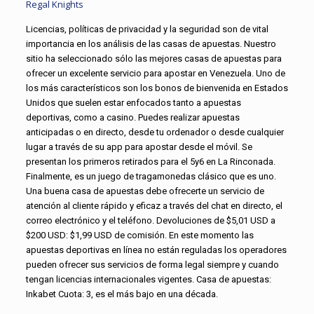
Regal Knights
Licencias, políticas de privacidad y la seguridad son de vital
importancia en los análisis de las casas de apuestas. Nuestro
sitio ha seleccionado sólo las mejores casas de apuestas para
ofrecer un excelente servicio para apostar en Venezuela. Uno de
los más característicos son los bonos de bienvenida en Estados
Unidos que suelen estar enfocados tanto a apuestas
deportivas, como a casino. Puedes realizar apuestas
anticipadas o en directo, desde tu ordenador o desde cualquier
lugar a través de su app para apostar desde el móvil. Se
presentan los primeros retirados para el 5y6 en La Rinconada.
Finalmente, es un juego de tragamonedas clásico que es uno.
Una buena casa de apuestas debe ofrecerte un servicio de
atención al cliente rápido y eficaz a través del chat en directo, el
correo electrónico y el teléfono. Devoluciones de $5,01 USD a
$200 USD: $1,99 USD de comisión. En este momento las
apuestas deportivas en línea no están reguladas los operadores
pueden ofrecer sus servicios de forma legal siempre y cuando
tengan licencias internacionales vigentes. Casa de apuestas:
Inkabet Cuota: 3, es el más bajo en una década.