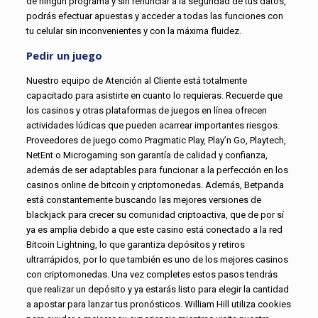
de ningún programa y sin renunciar a la seguridad de tus datos,
podrás efectuar apuestas y acceder a todas las funciones con
tu celular sin inconvenientes y con la máxima fluidez.
Pedir un juego
Nuestro equipo de Atención al Cliente está totalmente
capacitado para asistirte en cuanto lo requieras. Recuerde que
los casinos y otras plataformas de juegos en línea ofrecen
actividades lúdicas que pueden acarrear importantes riesgos.
Proveedores de juego como Pragmatic Play, Play’n Go, Playtech,
NetEnt o Microgaming son garantía de calidad y confianza,
además de ser adaptables para funcionar a la perfección en los
casinos online de bitcoin y criptomonedas. Además, Betpanda
está constantemente buscando las mejores versiones de
blackjack para crecer su comunidad criptoactiva, que de por sí
ya es amplia debido a que este casino está conectado a la red
Bitcoin Lightning, lo que garantiza depósitos y retiros
ultrarrápidos, por lo que también es uno de los mejores casinos
con criptomonedas. Una vez completes estos pasos tendrás
que realizar un depósito y ya estarás listo para elegir la cantidad
a apostar para lanzar tus pronósticos. William Hill utiliza cookies