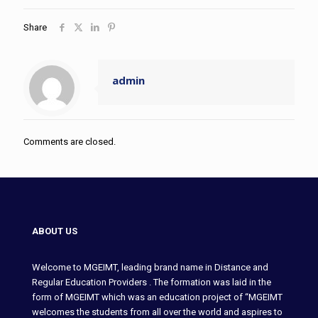
Share
admin
Comments are closed.
ABOUT US
Welcome to MGEIMT, leading brand name in Distance and
Regular Education Providers . The formation was laid in the
form of MGEIMT which was an education project of “MGEIMT
welcomes the students from all over the world and aspires to