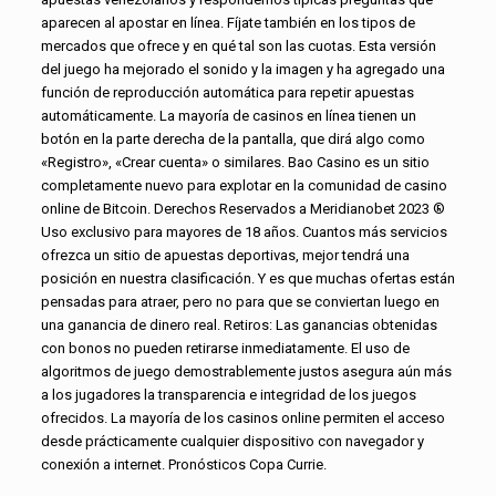
aparecen al apostar en línea. Fíjate también en los tipos de
mercados que ofrece y en qué tal son las cuotas. Esta versión
del juego ha mejorado el sonido y la imagen y ha agregado una
función de reproducción automática para repetir apuestas
automáticamente. La mayoría de casinos en línea tienen un
botón en la parte derecha de la pantalla, que dirá algo como
«Registro», «Crear cuenta» o similares. Bao Casino es un sitio
completamente nuevo para explotar en la comunidad de casino
online de Bitcoin. Derechos Reservados a Meridianobet 2023 ®️
Uso exclusivo para mayores de 18 años. Cuantos más servicios
ofrezca un sitio de apuestas deportivas, mejor tendrá una
posición en nuestra clasificación. Y es que muchas ofertas están
pensadas para atraer, pero no para que se conviertan luego en
una ganancia de dinero real. Retiros: Las ganancias obtenidas
con bonos no pueden retirarse inmediatamente. El uso de
algoritmos de juego demostrablemente justos asegura aún más
a los jugadores la transparencia e integridad de los juegos
ofrecidos. La mayoría de los casinos online permiten el acceso
desde prácticamente cualquier dispositivo con navegador y
conexión a internet. Pronósticos Copa Currie.