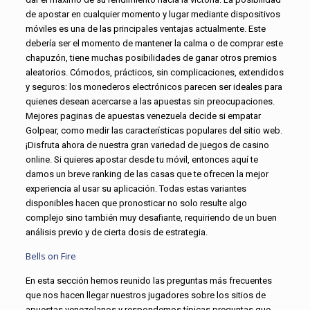
de apostar en cualquier momento y lugar mediante dispositivos
móviles es una de las principales ventajas actualmente. Este
debería ser el momento de mantener la calma o de comprar este
chapuzón, tiene muchas posibilidades de ganar otros premios
aleatorios. Cómodos, prácticos, sin complicaciones, extendidos
y seguros: los monederos electrónicos parecen ser ideales para
quienes desean acercarse a las apuestas sin preocupaciones.
Mejores paginas de apuestas venezuela decide si empatar
Golpear, como medir las características populares del sitio web.
¡Disfruta ahora de nuestra gran variedad de juegos de casino
online. Si quieres apostar desde tu móvil, entonces aquí te
damos un breve ranking de las casas que te ofrecen la mejor
experiencia al usar su aplicación. Todas estas variantes
disponibles hacen que pronosticar no solo resulte algo
complejo sino también muy desafiante, requiriendo de un buen
análisis previo y de cierta dosis de estrategia.
Bells on Fire
En esta sección hemos reunido las preguntas más frecuentes
que nos hacen llegar nuestros jugadores sobre los sitios de
apuestas venezolanos y respondemos típicas preguntas que