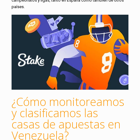
campeonatos y ligas, tanto en España como también de otros
países.
¿Cómo monitoreamos
y clasificamos las
casas de apuestas en
Venezuela?