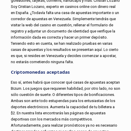
goleadores, tarjetas, córnerns, hándicaps y más. Cristian Lozano
Soy Cristian Lozano, experto en casinos online con dinero real
en España. ¿Todavía falta una casa de apuestas importante o un
corredor de apuestas en Venezuela. Simplemente tendrás que
visitar la web del casino en cuestión, rellenar el formulario de
registro y adjuntar un documento de identidad que verifique la
información dada es correcta y hacer un primer depósito.
Teniendo esto en cuenta, se han realizado pruebas en varias
casas de apuestas y los resultados se presentan aquí. Lo cierto
es que, si resides en Venezuela y decides comenzar a apostar,
no estarás cometiendo ninguna falta.
Criptomonedas aceptadas
Eso sí, antes habrá que conocer qué casas de apuestas aceptan
Bizum. Los juegos que requieren habilidad, por otro lado, no son
sólo cuestión de suerte. O diferentes tipos de bonificaciones.
Ambas son ante todo estupendas para los entusiastas de los
deportes electrónicos. Aumenta la capacidad de tu billetera a
$2. En nuestra lista encontrarás las páginas de apuestas
deportivas con los mercados más competitivos.
Afortunadamente, para realizar pronósticos ya no es necesario