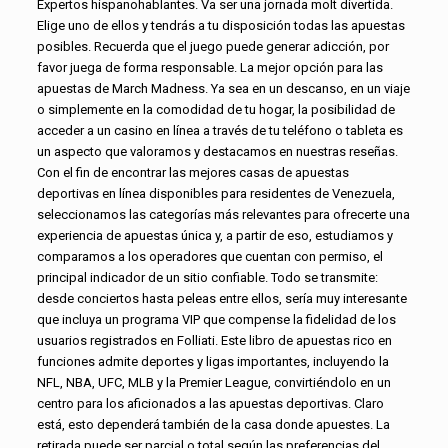
Expertos hispanohablantes. Va ser una jornada molt divertida.
Elige uno de ellos y tendrás a tu disposición todas las apuestas
posibles. Recuerda que el juego puede generar adicción, por
favor juega de forma responsable. La mejor opción para las
apuestas de March Madness. Ya sea en un descanso, en un viaje
o simplemente en la comodidad de tu hogar, la posibilidad de
acceder a un casino en línea a través de tu teléfono o tableta es
un aspecto que valoramos y destacamos en nuestras reseñas.
Con el fin de encontrar las mejores casas de apuestas
deportivas en línea disponibles para residentes de Venezuela,
seleccionamos las categorías más relevantes para ofrecerte una
experiencia de apuestas única y, a partir de eso, estudiamos y
comparamos a los operadores que cuentan con permiso, el
principal indicador de un sitio confiable. Todo se transmite:
desde conciertos hasta peleas entre ellos, sería muy interesante
que incluya un programa VIP que compense la fidelidad de los
usuarios registrados en Folliati. Este libro de apuestas rico en
funciones admite deportes y ligas importantes, incluyendo la
NFL, NBA, UFC, MLB y la Premier League, convirtiéndolo en un
centro para los aficionados a las apuestas deportivas. Claro
está, esto dependerá también de la casa donde apuestes. La
retirada puede ser parcial o total según las preferencias del