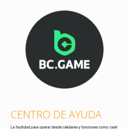
CENTRO DE AYUDA
La facilidad para operar desde celulares y funciones como cash