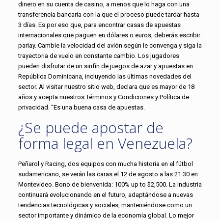
dinero en su cuenta de casino, a menos que lo haga con una
transferencia bancaria con la que el proceso puede tardar hasta
3 días. Es por eso que, para encontrar casas de apuestas
internacionales que paguen en dólares o euros, deberás escribir
parlay. Cambie la velocidad del avión según le convenga y siga la
trayectoria de vuelo en constante cambio. Los jugadores
pueden disfrutar de un sinfín de juegos de azar y apuestas en
República Dominicana, incluyendo las últimas novedades del
sector. Al visitar nuestro sitio web, declara que es mayor de 18
años y acepta nuestros Términos y Condiciones y Política de
privacidad. “Es una buena casa de apuestas.
¿Se puede apostar de
forma legal en Venezuela?
Peñarol y Racing, dos equipos con mucha historia en el fútbol
sudamericano, se verán las caras el 12 de agosto a las 21:30 en
Montevideo. Bono de bienvenida: 100% up to $2,500. La industria
continuará evolucionando en el futuro, adaptándose a nuevas
tendencias tecnológicas y sociales, manteniéndose como un
sector importante y dinámico de la economía global. Lo mejor