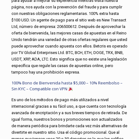
para ayudar a mejorar su experiencia mientras visita nuestra
página, nos ayuda con la prevención del fraude y para cumplir
con nuestras obligaciones reglamentarias. 100% extra hasta
$100 USD. Un agente de pago para el sitio web es New Transact
Ltd, número de empresa: 206500612. Después de aprovechar la
oferta de bienvenida, las mejores casas de apuestas en el Reino
Unido tendrán una variedad de otras ofertas regulares que usted
puede aprovechar cuando apuesta con ellos. Betcris es operado
por TV Global Enterprises Ltd. BTC, BCH, ETH, DOGE, TRX, BNB,
USDT, XRP, ADA, LTC. Esto significa que no existe una legislación
específica que regule las casas de apuestas online, pero
tampoco hay una prohibición expresa.
100% Bono de Bienvenida hasta $5,000 – 10% Reembolso –
Sin KYC – Compatible con VPN
Es uno de los métodos de pago más utilizados a nivel
internacional gracias a su fácil uso, a que cuenta con tecnología
avanzada de encriptación y a sus breves tiempos de retirada. De
igual forma, nuestros bonos y promociones son actualizados
de manera periódica para brindarte cada vez más alternativas de
divertirte en nuestro sitio. Usa el código promocional. Que al
menos que tengan unos 20 o 30 deportes es lo que les califica