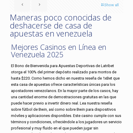
Show all
Maneras poco conocidas de
deshacerse de casa de
apuestas en venezuela
Mejores Casinos en Línea en
Venezuela 2025
El Bono de Bienvenida para Apuestas Deportivas de Latribet
otorga el 100% del primer depósito realizado para montos de
hasta $220. Como hemos dicho en nuestra reseña de 1xBet que
esta casa de apuestas ofrece características únicas para los
apostadores venezolanos. En la mayor parte de los casos, hay
una cantidad enorme de demostraciones gratuitas en las que
puede hacer previo a invertir dinero real. Lea nuestra reseña
sobre fútbol de Bwin, así como sobre Bwin para dispositivos
móviles y aplicaciones disponibles. Este casino cumple con sus
términos y condiciones, ofreciéndole a los jugadores un servicio
profesional y muy fluido en el que pueden jugar sin