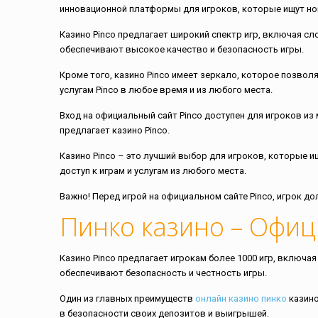
инновационной платформы для игроков, которые ищут но
Казино Pinco предлагает широкий спектр игр, включая сло
обеспечивают высокое качество и безопасность игры.
Кроме того, казино Pinco имеет зеркало, которое позволя
услугам Pinco в любое время и из любого места.
Вход на официальный сайт Pinco доступен для игроков из 
предлагает казино Pinco.
Казино Pinco – это лучший выбор для игроков, которые и
доступ к играм и услугам из любого места.
Важно! Перед игрой на официальном сайте Pinco, игрок до
Пинко казино – Офиц
Казино Pinco предлагает игрокам более 1000 игр, включая
обеспечивают безопасность и честность игры.
Один из главных преимуществ
онлайн казино пинко
казино
в безопасности своих депозитов и выигрышей.