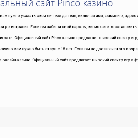
альный сайт Pinco казино
го вам нужно указать свои личные данные, включая имя, фамилию, адре
при регистрации. Если вы забыли свой пароль, вы можете восстановить
е играть. Официальный сайт Pinco казино предлагает широкий спектр игр
казино вам нужно быть старше 18 лет. Если вы не достигли этого возра
 в онлайн-казино. Официальный сайт предлагает широкий спектр игр и ф