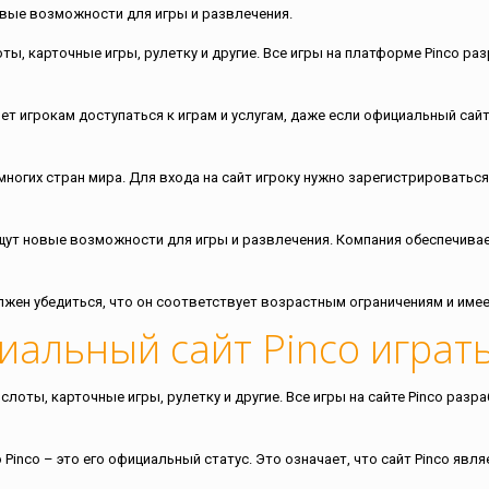
вые возможности для игры и развлечения.
ты, карточные игры, рулетку и другие. Все игры на платформе Pinco р
ет игрокам доступаться к играм и услугам, даже если официальный сайт
многих стран мира. Для входа на сайт игроку нужно зарегистрироваться
щут новые возможности для игры и развлечения. Компания обеспечивае
лжен убедиться, что он соответствует возрастным ограничениям и имеет
иальный сайт Pinco играт
 слоты, карточные игры, рулетку и другие. Все игры на сайте Pinco раз
 Pinco – это его официальный статус. Это означает, что сайт Pinco явл