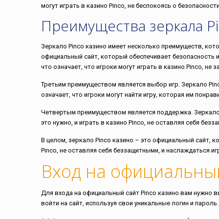
могут играть в казино Pinco, не беспокоясь о безопасност
Преимущества зеркала Pi
Зеркало Pinco казино имеет несколько преимуществ, кот
официальный сайт, который обеспечивает безопасность иг
что означает, что игроки могут играть в казино Pinco, не
Третьим преимуществом является выбор игр. Зеркало Pinc
означает, что игроки могут найти игру, которая им понрав
Четвертым преимуществом является поддержка. Зеркало Pi
это нужно, и играть в казино Pinco, не оставляя себя без
В целом, зеркало Pinco казино – это официальный сайт, к
Pinco, не оставляя себя беззащитными, и наслаждаться и
Вход на официальный
Для входа на официальный сайт Pinco казино вам нужно в
войти на сайт, используя свои уникальные логин и пароль.