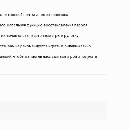
с электронной почты и номер телефона.
 его, используя функцию восстановления пароля.
, включая слоты, карточные игры и рулетку.
ста, вам не рекомендуется играть в онлайн-казино.
ункций, чтобы вы могли насладиться игрой и получать