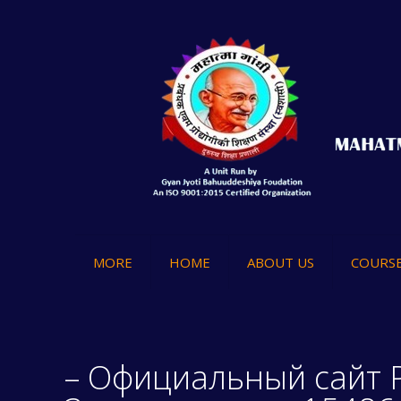
MORE
HOME
ABOUT US
COURS
– Официальный сайт P