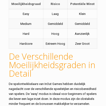
Moeilijkheidsgraad
Risico
Potentiële Winst
Easy
Laag
Klein
Medium
Gemiddeld
Gemiddeld
Hard
Hoog
Aanzienlijk
Hardcore
Extreem Hoog
Zeer Groot
De Verschillende
Moeilijkheidsgraden in
Detail
De spelontwikkelaars van InOut Games hebben duidelijk
nagedacht over de verschillende speelstijlen en risicobereidheid
van spelers. De ‘easy’ modus is ideaal voor beginners of spelers
die liever een lage inzet doen. In deze modus zijn de obstakels
minder frequent en de bonussen makkelijker te verzamelen.