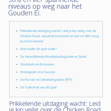
niveaus op weg naar het
Gouden Ei.
Prikkelende uitdaging wacht: Leid je kip veilig over de
Chicken Road, verzamel bonussen en win tot 98% terug
bij InOut Games!
Wat maakt dit spel uniek?
De Verschillende Moeilijkheidsgraden in Detail
Obstakels en Bonussen
Strategieën voor Succes
De Rol van de Uitbetalingsratio (RTP)
De Toekomst van dit Spel
Prikkelende uitdaging wacht: Leid
je kip veilig over de Chicken Road,