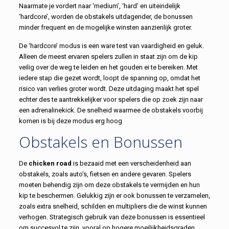
Naarmate je vordert naar ‘medium’, ‘hard’ en uiteindelijk
‘hardcore’, worden de obstakels uitdagender, de bonussen
minder frequent en de mogelijke winsten aanzienlijk groter.
De ‘hardcore’ modus is een ware test van vaardigheid en geluk.
Alleen de meest ervaren spelers zullen in staat zijn om de kip
veilig over de weg te leiden en het gouden ei te bereiken. Met
iedere stap die gezet wordt, loopt de spanning op, omdat het
risico van verlies groter wordt. Deze uitdaging maakt het spel
echter des te aantrekkelijker voor spelers die op zoek zijn naar
een adrenalinekick. De snelheid waarmee de obstakels voorbij
komen is bij deze modus erg hoog
Obstakels en Bonussen
De
chicken road
is bezaaid met een verscheidenheid aan
obstakels, zoals auto’s, fietsen en andere gevaren. Spelers
moeten behendig zijn om deze obstakels te vermijden en hun
kip te beschermen. Gelukkig zijn er ook bonussen te verzamelen,
zoals extra snelheid, schilden en multipliers die de winst kunnen
verhogen. Strategisch gebruik van deze bonussen is essentieel
om succesvol te zijn, vooral op hogere moeilijkheidsgraden.