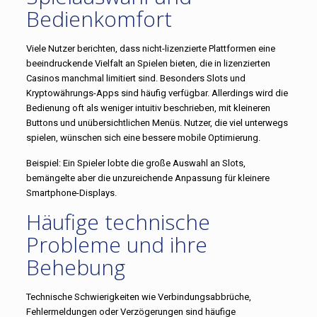
Bedienkomfort
Viele Nutzer berichten, dass nicht-lizenzierte Plattformen eine
beeindruckende Vielfalt an Spielen bieten, die in lizenzierten
Casinos manchmal limitiert sind. Besonders Slots und
Kryptowährungs-Apps sind häufig verfügbar. Allerdings wird die
Bedienung oft als weniger intuitiv beschrieben, mit kleineren
Buttons und unübersichtlichen Menüs. Nutzer, die viel unterwegs
spielen, wünschen sich eine bessere mobile Optimierung.
Beispiel: Ein Spieler lobte die große Auswahl an Slots,
bemängelte aber die unzureichende Anpassung für kleinere
Smartphone-Displays.
Häufige technische
Probleme und ihre
Behebung
Technische Schwierigkeiten wie Verbindungsabbrüche,
Fehlermeldungen oder Verzögerungen sind häufige