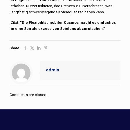
erhöhen. Nutzer riskieren, ihre Grenzen zu überschreiten, was
langfristig schwerwiegende Konsequenzen haben kann.
Zitat:
“Die Flexibilität mobiler Casinos macht es einfacher,
in eine Spirale exzessiven Spielens abzurutschen.”
Share
admin
Comments are closed.