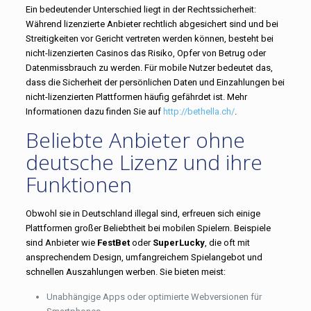
Ein bedeutender Unterschied liegt in der Rechtssicherheit:
Während lizenzierte Anbieter rechtlich abgesichert sind und bei
Streitigkeiten vor Gericht vertreten werden können, besteht bei
nicht-lizenzierten Casinos das Risiko, Opfer von Betrug oder
Datenmissbrauch zu werden. Für mobile Nutzer bedeutet das,
dass die Sicherheit der persönlichen Daten und Einzahlungen bei
nicht-lizenzierten Plattformen häufig gefährdet ist. Mehr
Informationen dazu finden Sie auf
http://bethella.ch/
.
Beliebte Anbieter ohne
deutsche Lizenz und ihre
Funktionen
Obwohl sie in Deutschland illegal sind, erfreuen sich einige
Plattformen großer Beliebtheit bei mobilen Spielern. Beispiele
sind Anbieter wie
FestBet
oder
SuperLucky
, die oft mit
ansprechendem Design, umfangreichem Spielangebot und
schnellen Auszahlungen werben. Sie bieten meist:
Unabhängige Apps oder optimierte Webversionen für