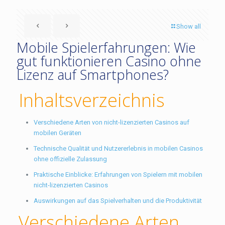
Show all
Mobile Spielerfahrungen: Wie
gut funktionieren Casino ohne
Lizenz auf Smartphones?
Inhaltsverzeichnis
Verschiedene Arten von nicht-lizenzierten Casinos auf
mobilen Geräten
Technische Qualität und Nutzererlebnis in mobilen Casinos
ohne offizielle Zulassung
Praktische Einblicke: Erfahrungen von Spielern mit mobilen
nicht-lizenzierten Casinos
Auswirkungen auf das Spielverhalten und die Produktivität
Verschiedene Arten