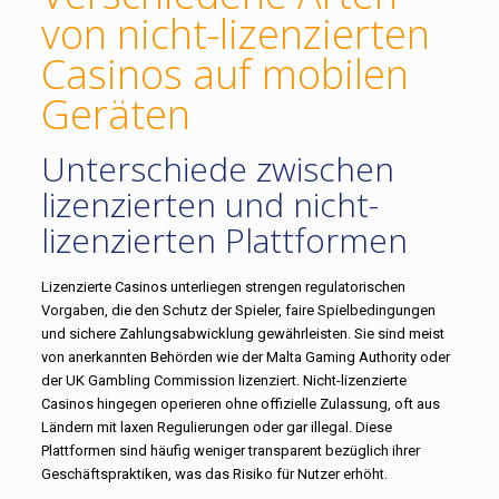
von nicht-lizenzierten
Casinos auf mobilen
Geräten
Unterschiede zwischen
lizenzierten und nicht-
lizenzierten Plattformen
Lizenzierte Casinos unterliegen strengen regulatorischen
Vorgaben, die den Schutz der Spieler, faire Spielbedingungen
und sichere Zahlungsabwicklung gewährleisten. Sie sind meist
von anerkannten Behörden wie der Malta Gaming Authority oder
der UK Gambling Commission lizenziert. Nicht-lizenzierte
Casinos hingegen operieren ohne offizielle Zulassung, oft aus
Ländern mit laxen Regulierungen oder gar illegal. Diese
Plattformen sind häufig weniger transparent bezüglich ihrer
Geschäftspraktiken, was das Risiko für Nutzer erhöht.