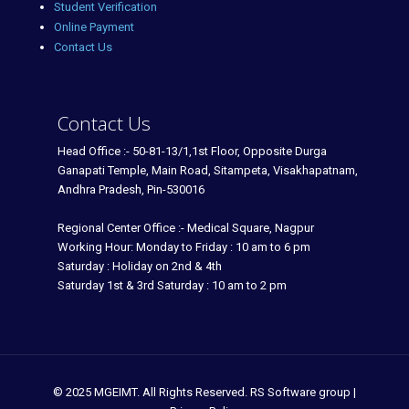
Student Verification
Online Payment
Contact Us
Contact Us
Head Office :- 50-81-13/1,1st Floor, Opposite Durga
Ganapati Temple, Main Road, Sitampeta, Visakhapatnam,
Andhra Pradesh, Pin-530016
Regional Center Office :- Medical Square, Nagpur
Working Hour: Monday to Friday : 10 am to 6 pm
Saturday : Holiday on 2nd & 4th
Saturday 1st & 3rd Saturday : 10 am to 2 pm
© 2025 MGEIMT. All Rights Reserved. RS Software group |