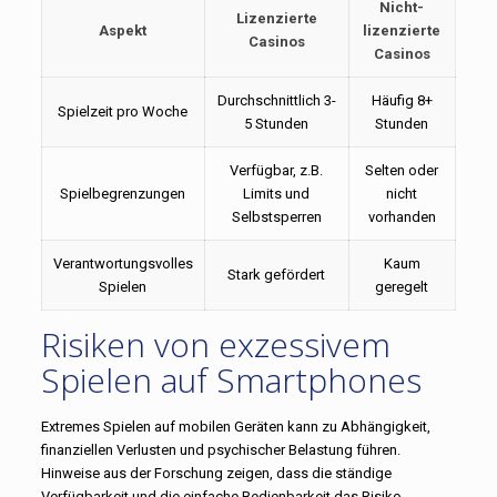
Nicht-
Lizenzierte
Aspekt
lizenzierte
Casinos
Casinos
Durchschnittlich 3-
Häufig 8+
Spielzeit pro Woche
5 Stunden
Stunden
Verfügbar, z.B.
Selten oder
Spielbegrenzungen
Limits und
nicht
Selbstsperren
vorhanden
Verantwortungsvolles
Kaum
Stark gefördert
Spielen
geregelt
Risiken von exzessivem
Spielen auf Smartphones
Extremes Spielen auf mobilen Geräten kann zu Abhängigkeit,
finanziellen Verlusten und psychischer Belastung führen.
Hinweise aus der Forschung zeigen, dass die ständige
Verfügbarkeit und die einfache Bedienbarkeit das Risiko